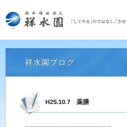
祥水園ブログ
H25.10.7 薬膳