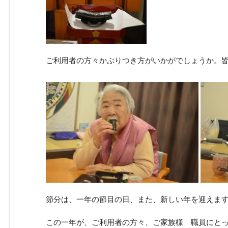
ご利用者の方々かぶりつき方がいかがでしょうか。
節分は、一年の節目の日、また、新しい年を迎えま
この一年が、ご利用者の方々、ご家族様 職員にと