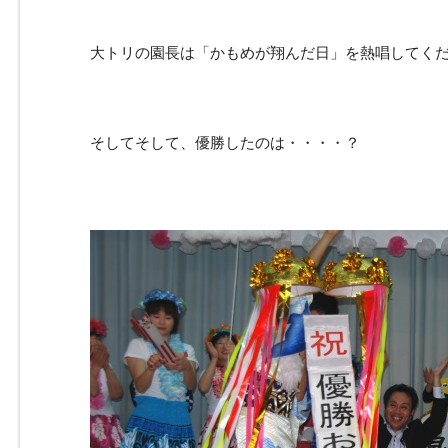
大トリの園長は「かもめが翔んだ日」を熱唱してく
そしてそして、優勝したのは・・・・？