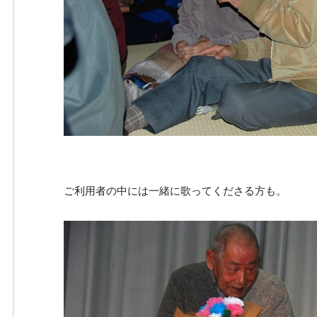
ご利用者の中には一緒に歌ってくださる方も。