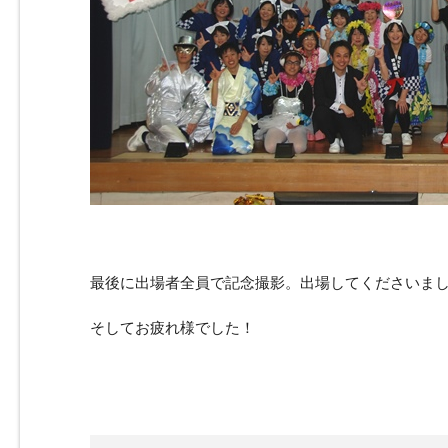
最後に出場者全員で記念撮影。出場してくださいま
そしてお疲れ様でした！