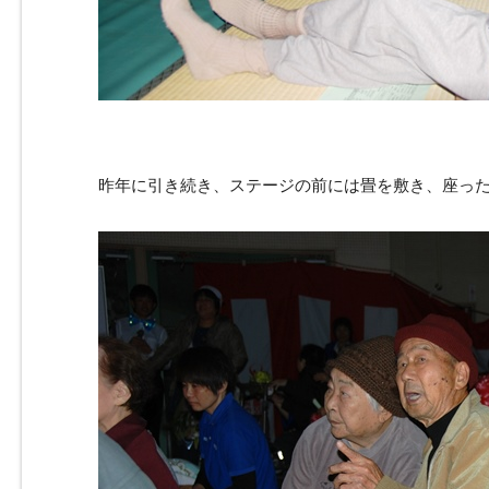
昨年に引き続き、ステージの前には畳を敷き、座っ