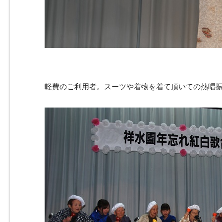
軽費のご利用者。スーツや着物を着て頂いての熱唱