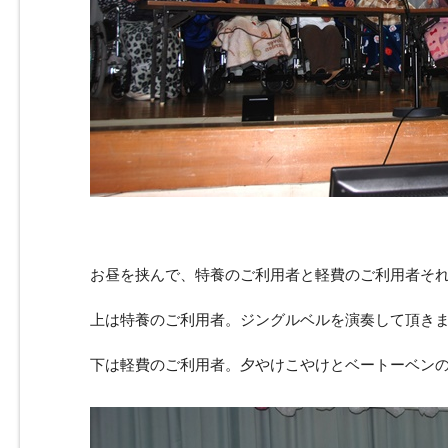
お昼を挟んで、特養のご利用者と軽費のご利用者そ
上は特養のご利用者。ジングルベルを演奏して頂き
下は軽費のご利用者。夕やけこやけとベートーベン