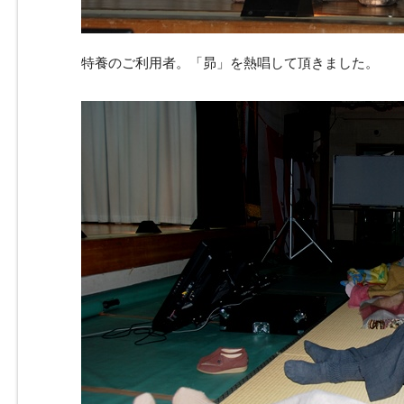
特養のご利用者。「昴」を熱唱して頂きました。