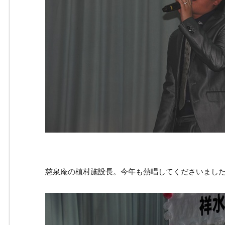
慈泉庵の植村施設長。今年も熱唱してくださいまし