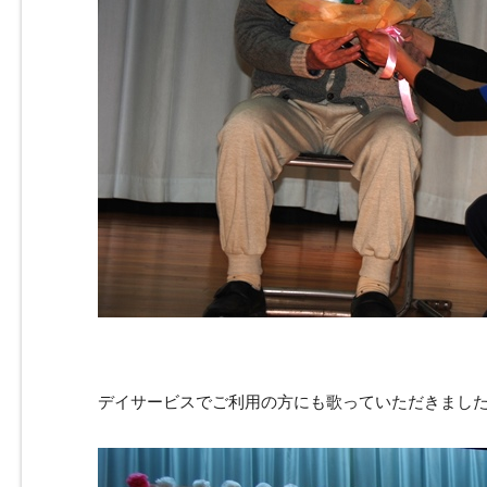
デイサービスでご利用の方にも歌っていただきまし