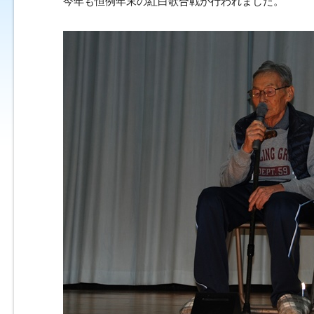
今年も恒例年末の紅白歌合戦が行われました。