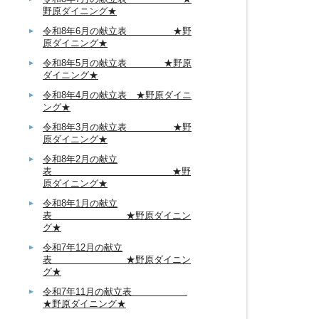
野原ダイニング★
令和8年6月の献立表 ★野
原ダイニング★
令和8年5月の献立表 ★野原
ダイニング★
令和8年4月の献立表 ★野原ダイニ
ング★
令和8年3月の献立表 ★野
原ダイニング★
令和8年2月の献立
表 ★野
原ダイニング★
令和8年1月の献立
表 ★野原ダイニン
グ★
令和7年12月の献立
表 ★野原ダイニン
グ★
令和7年11月の献立表
★野原ダイニング★