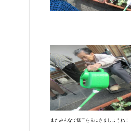
またみんなで様子を見にきましょうね！