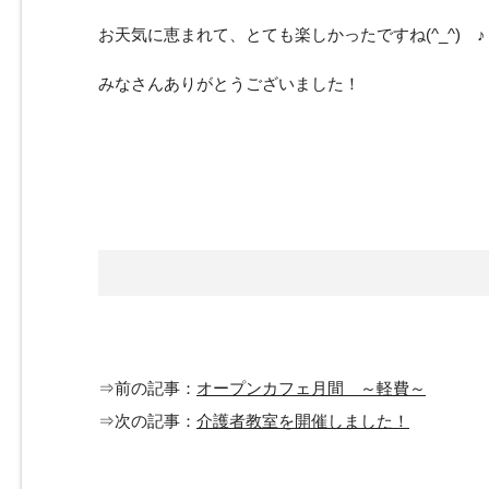
お天気に恵まれて、とても楽しかったですね(^_^) ♪
みなさんありがとうございました！
⇒前の記事：
オープンカフェ月間 ～軽費～
⇒次の記事：
介護者教室を開催しました！