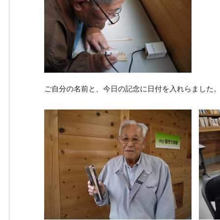
ご自分の名前と、今日の記念に日付を入れらました