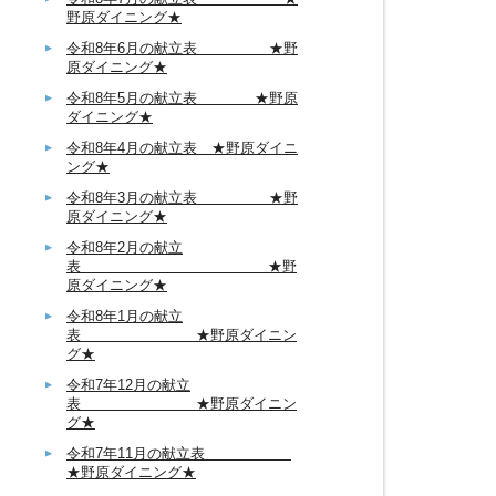
野原ダイニング★
令和8年6月の献立表 ★野
原ダイニング★
令和8年5月の献立表 ★野原
ダイニング★
令和8年4月の献立表 ★野原ダイニ
ング★
令和8年3月の献立表 ★野
原ダイニング★
令和8年2月の献立
表 ★野
原ダイニング★
令和8年1月の献立
表 ★野原ダイニン
グ★
令和7年12月の献立
表 ★野原ダイニン
グ★
令和7年11月の献立表
★野原ダイニング★