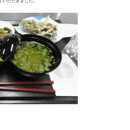
ていただきました。