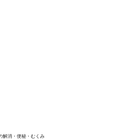
の解消・便秘・むくみ