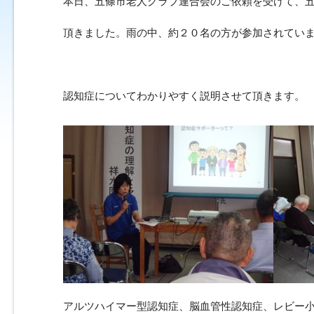
本日、五條市老人クラブ連合会のご依頼を受けて、
頂きました。雨の中、約２０名の方が参加されてい
認知症についてわかりやすく説明させて頂きます。
アルツハイマー型認知症、脳血管性認知症、レビー