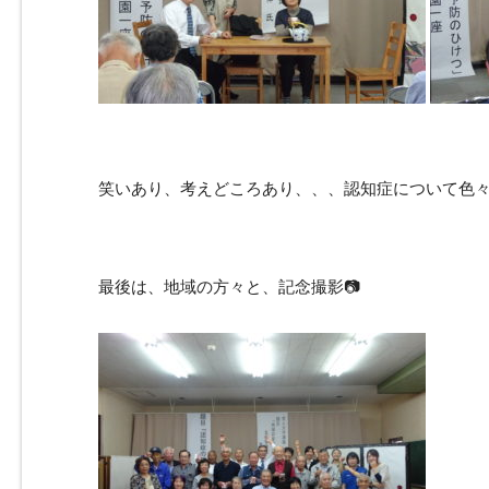
笑いあり、考えどころあり、、、認知症について色
最後は、地域の方々と、記念撮影📷