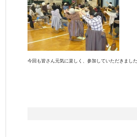
今回も皆さん元気に楽しく、参加していただきました