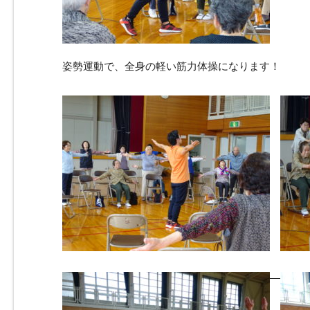
姿勢運動で、全身の軽い筋力体操になります！