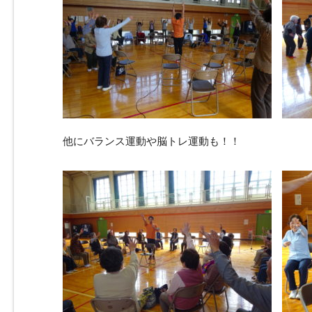
他にバランス運動や脳トレ運動も！！