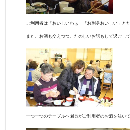
ご利用者は「おいしいわぁ」「お刺身おいしい」と
また、お酒も交えつつ、たのしいお話もして過ごし
一つ一つのテーブルへ園長がご利用者のお酒を注い