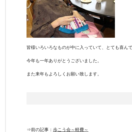
皆様いろいろなものが中に入っていて、とても喜ん
今年も一年ありがとうございました。
また来年もよろしくお願い致します。
⇒前の記事：
歩こう会～軽費～