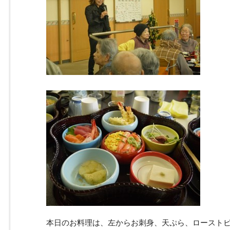
本日のお料理は、左からお刺身、天ぷら、ロースト