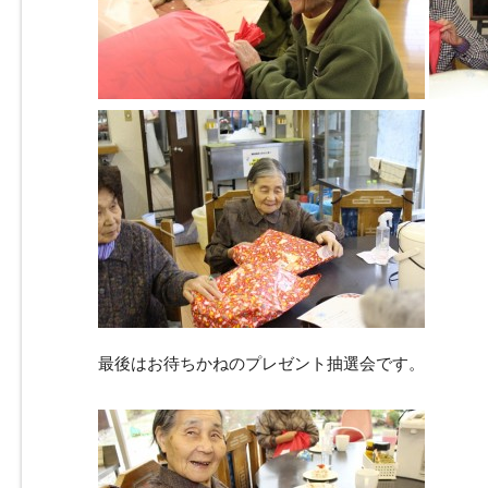
最後はお待ちかねのプレゼント抽選会です。