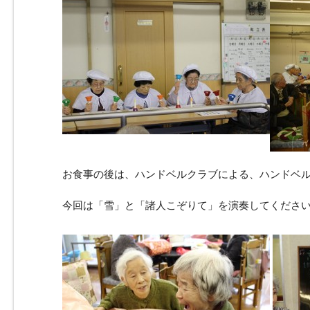
お食事の後は、ハンドベルクラブによる、ハンドベ
今回は「雪」と「諸人こぞりて」を演奏してくださ