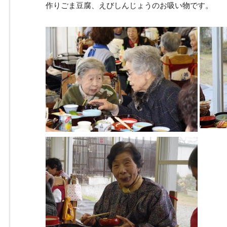
作りごま豆腐、えびしんじょうのお吸い物です。