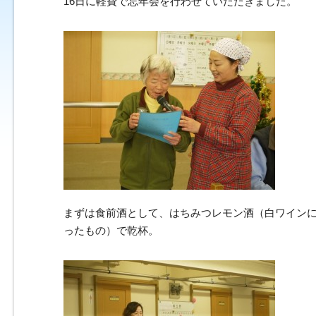
16日に軽費で忘年会を行わせていただきました。
まずは食前酒として、はちみつレモン酒（白ワイン
ったもの）で乾杯。