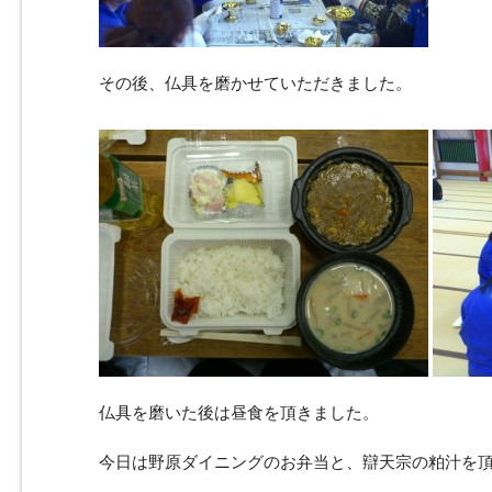
その後、仏具を磨かせていただきました。
仏具を磨いた後は昼食を頂きました。
今日は野原ダイニングのお弁当と、辯天宗の粕汁を