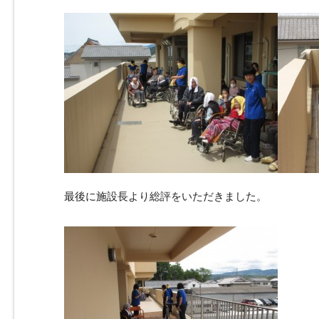
最後に施設長より総評をいただきました。