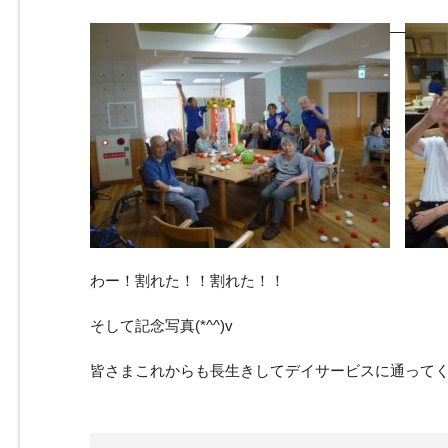
わー！割れた！！割れた！！
そして記念写真(*^^)v
皆さまこれからも長生きしてデイサービスに通って