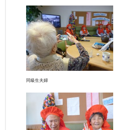
同級生夫婦