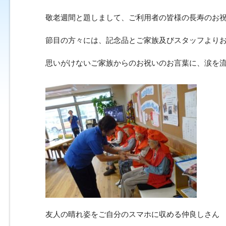
敬老週間と題しまして、ご利用者の皆様の長寿のお
節目の方々には、記念品とご家族及びスタッフより
思いがけないご家族からのお祝いのお言葉に、涙を
友人の晴れ姿をご自分のスマホに収める仲良しさん