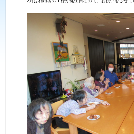
2月は利用者のＴ様が誕生日なので、お祝いをさせて頂きま