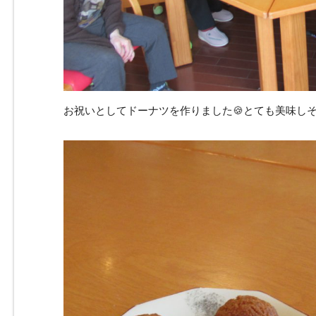
お祝いとしてドーナツを作りました🍪とても美味しそうです