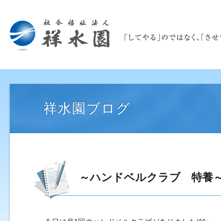
祥水園ブログ
～ハンドベルクラブ 特養