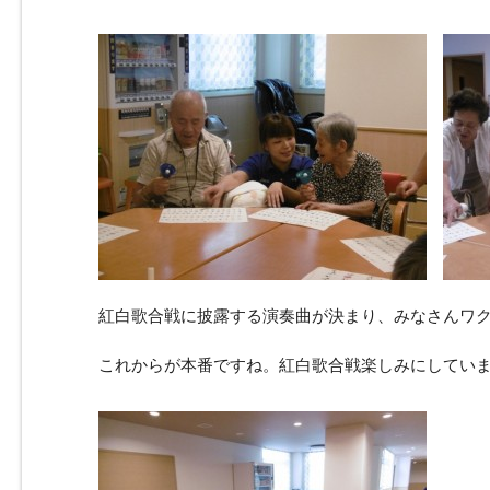
紅白歌合戦に披露する演奏曲が決まり、みなさんワ
これからが本番ですね。紅白歌合戦楽しみにしてい