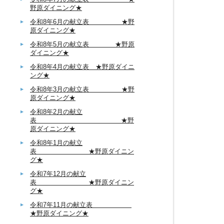
野原ダイニング★
令和8年6月の献立表 ★野
原ダイニング★
令和8年5月の献立表 ★野原
ダイニング★
令和8年4月の献立表 ★野原ダイニ
ング★
令和8年3月の献立表 ★野
原ダイニング★
令和8年2月の献立
表 ★野
原ダイニング★
令和8年1月の献立
表 ★野原ダイニン
グ★
令和7年12月の献立
表 ★野原ダイニン
グ★
令和7年11月の献立表
★野原ダイニング★