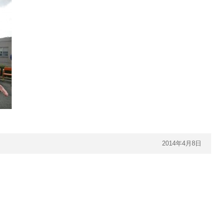
2014年4月8日