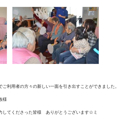
でご利用者の方々の新しい一面を引き出すことができました。
族様
力してくださった皆様 ありがとうございます☆ミ