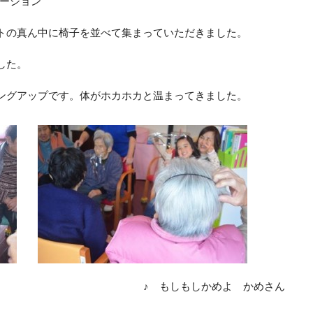
ーション”
トの真ん中に椅子を並べて集まっていただきました。
した。
ングアップです。体がホカホカと温まってきました。
 ～♪ ♪ もしもしかめよ かめさん