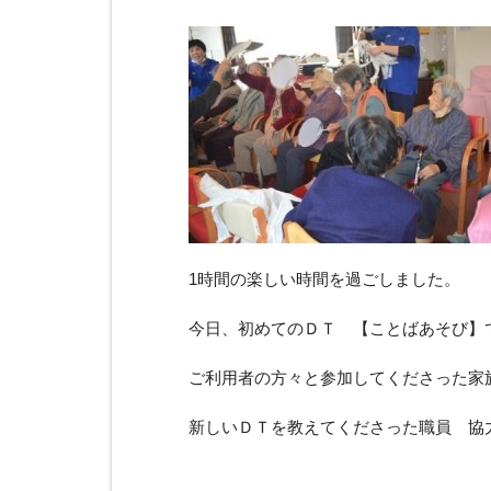
1時間の楽しい時間を過ごしました。
今日、初めてのＤＴ 【ことばあそび】
ご利用者の方々と参加してくださった家
新しいＤＴを教えてくださった職員 協