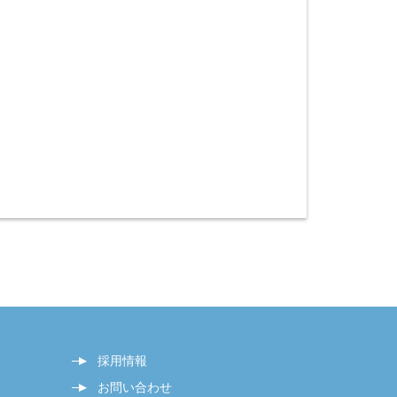
採用情報
お問い合わせ