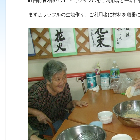
昨日特養2階のフロアでワッフルをご利用者と一緒に
まずはワッフルの生地作り。ご利用者に材料を順番