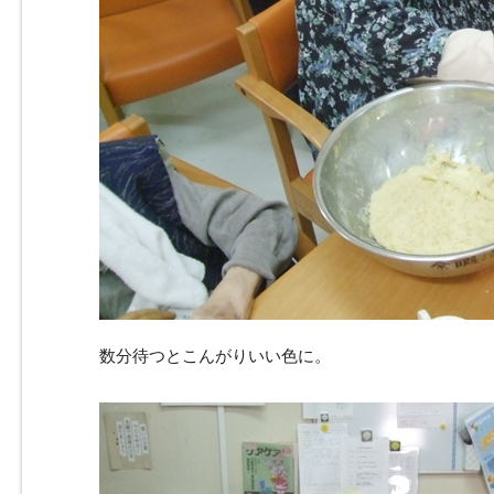
数分待つとこんがりいい色に。