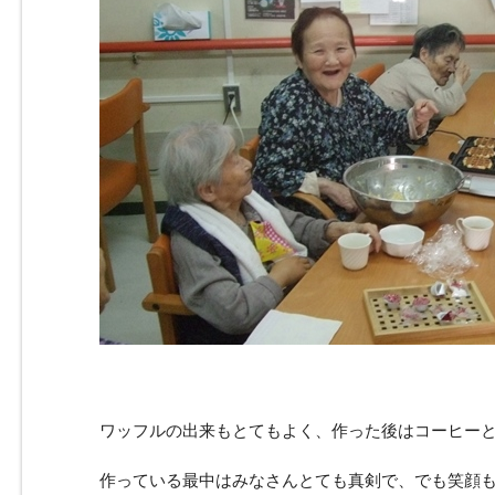
ワッフルの出来もとてもよく、作った後はコーヒー
作っている最中はみなさんとても真剣で、でも笑顔