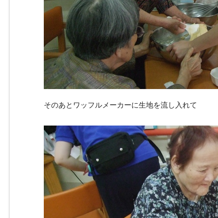
そのあとワッフルメーカーに生地を流し入れて