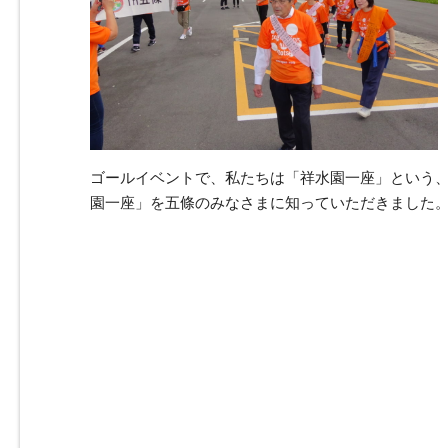
ゴールイベントで、私たちは「祥水園一座」という
園一座」を五條のみなさまに知っていただきました