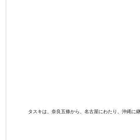
タスキは、奈良五條から、名古屋にわたり、沖縄に