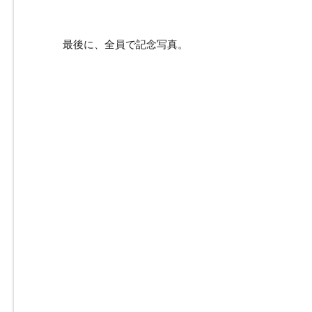
最後に、全員で記念写真。