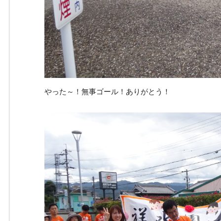
やった～！無事ゴール！ありがとう！