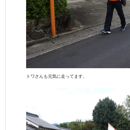
トワさんも元気に走ってます。