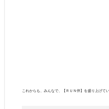
これからも、みんなで、【ＲＵＮ伴】を盛り上げて