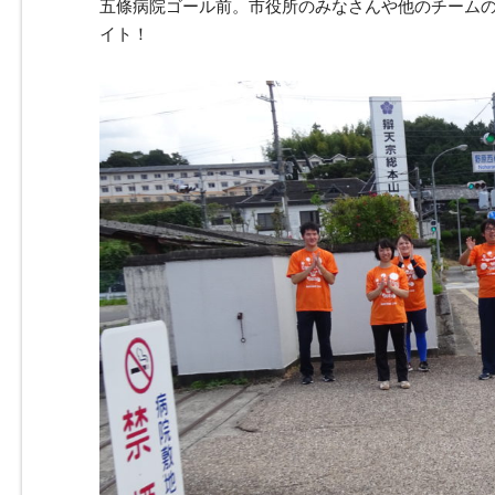
五條病院ゴール前。市役所のみなさんや他のチーム
イト！