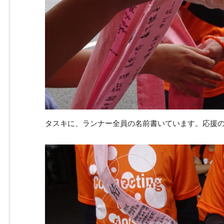
タスキに、ランナー全員の名前書いています。応援