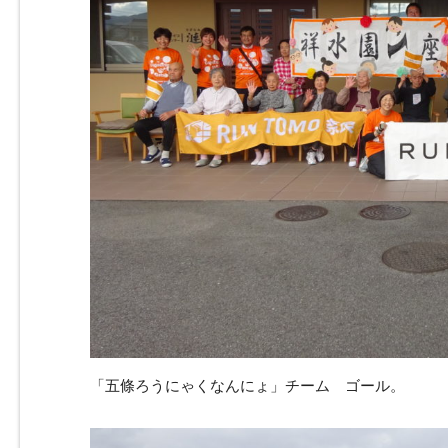
「五條ろうにゃくなんにょ」チーム ゴール。