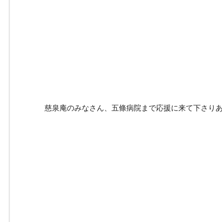
慈泉庵のみなさん、五條病院まで応援に来て下さり