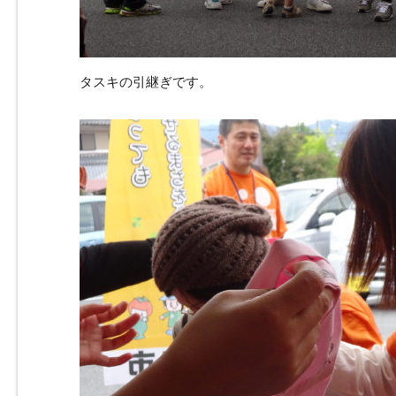
タスキの引継ぎです。