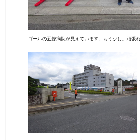
ゴールの五條病院が見えています。もう少し。頑張