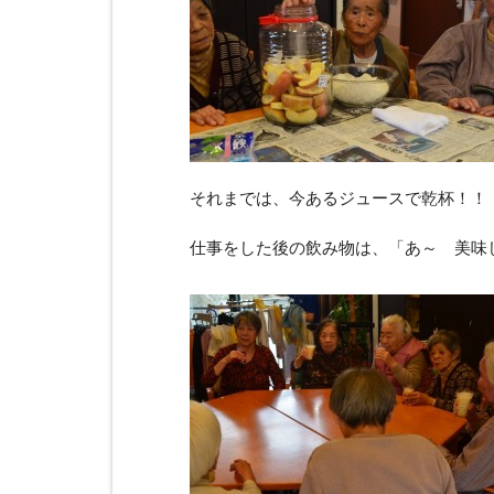
それまでは、今あるジュースで乾杯！！
仕事をした後の飲み物は、「あ～ 美味