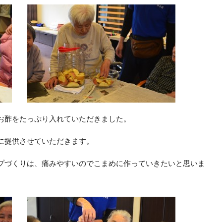
お酢をたっぷり入れていただきました。
に提供させていただきます。
プづくりは、痛みやすいのでこまめに作っていきたいと思いま