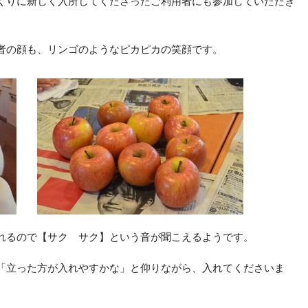
くりに新しく入所してくださったご利用者にも参加していただき
者の顔も、リンゴのようなピカピカの笑顔です。
れるので【サク サク】という音が聞こえるようです。
「立った方が入れやすかな」と仰りながら、入れてくださいま