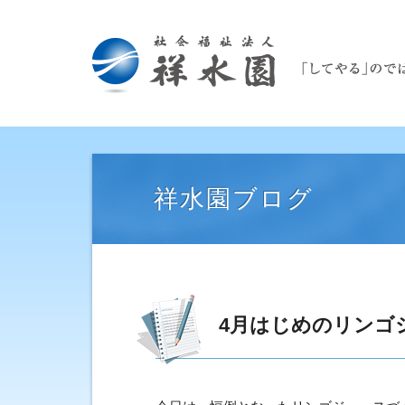
祥水園ブログ
4月はじめのリンゴ