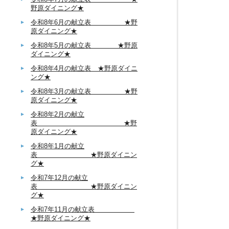
野原ダイニング★
令和8年6月の献立表 ★野
原ダイニング★
令和8年5月の献立表 ★野原
ダイニング★
令和8年4月の献立表 ★野原ダイニ
ング★
令和8年3月の献立表 ★野
原ダイニング★
令和8年2月の献立
表 ★野
原ダイニング★
令和8年1月の献立
表 ★野原ダイニン
グ★
令和7年12月の献立
表 ★野原ダイニン
グ★
令和7年11月の献立表
★野原ダイニング★