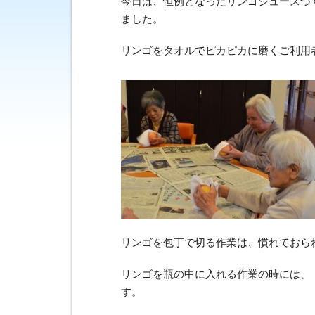
今日は、恒例となったリンゴジュースづ
ました。
リンゴをタオルでピカピカに磨くご利用
リンゴを包丁で切る作業は、慣れておら
リンゴを瓶の中に入れる作業の時には、
す。