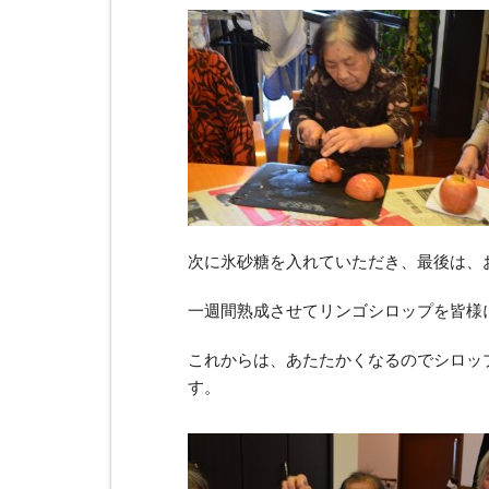
次に氷砂糖を入れていただき、最後は、
一週間熟成させてリンゴシロップを皆様
これからは、あたたかくなるのでシロッ
す。