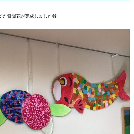
てた紫陽花が完成しました😄