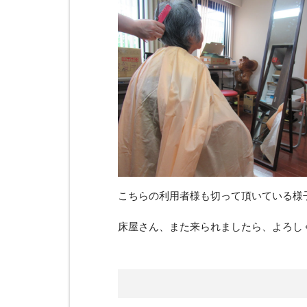
こちらの利用者様も切って頂いている様子で
床屋さん、また来られましたら、よろしくお願