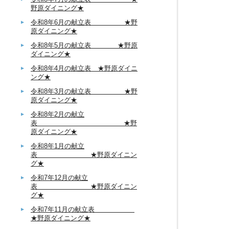
野原ダイニング★
令和8年6月の献立表 ★野
原ダイニング★
令和8年5月の献立表 ★野原
ダイニング★
令和8年4月の献立表 ★野原ダイニ
ング★
令和8年3月の献立表 ★野
原ダイニング★
令和8年2月の献立
表 ★野
原ダイニング★
令和8年1月の献立
表 ★野原ダイニン
グ★
令和7年12月の献立
表 ★野原ダイニン
グ★
令和7年11月の献立表
★野原ダイニング★