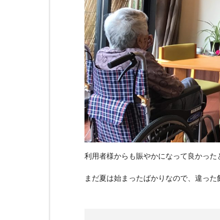
利用者様からも賑やかになって良かったと
まだ夏は始まったばかりなので、違った飾