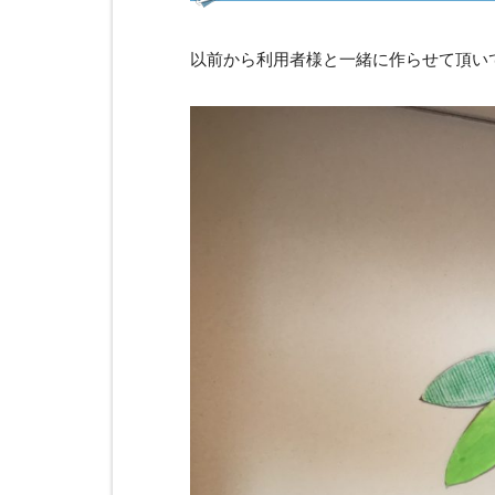
以前から利用者様と一緒に作らせて頂い