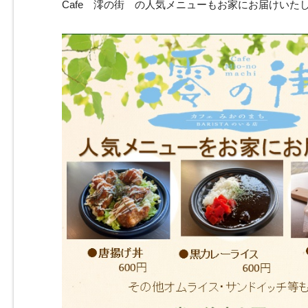
Cafe 澪の街 の人気メニューもお家にお届けいた