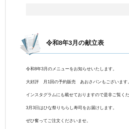
令和8年3月の献立表 
令和8年3月のメニューをお知らせいたします。
大好評 月1回の予約販売 あおさパンもございます
インスタグラムにも載せておりますので是非ご覧く
3月3日はひな祭りちらし寿司をお届けします。
ぜひ奮ってご注文くださいませ。