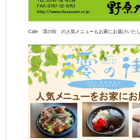
Cafe 澪の街 の人気メニューもお家にお届けいた