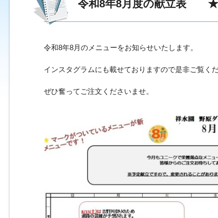
令和8年8月度の献立表 
令和8年8月のメニューをお知らせいたします。
インスタグラムにも載せておりますので是非ご覧く
ぜひ奮ってご注文くださいませ。