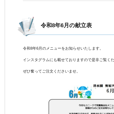
令和8年6月の献立表 
令和8年6月のメニューをお知らせいたします。
インスタグラムにも載せておりますので是非ご覧く
ぜひ奮ってご注文くださいませ。