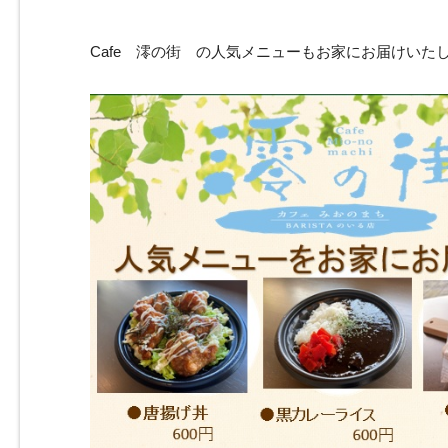
Cafe 澪の街 の人気メニューもお家にお届けいた