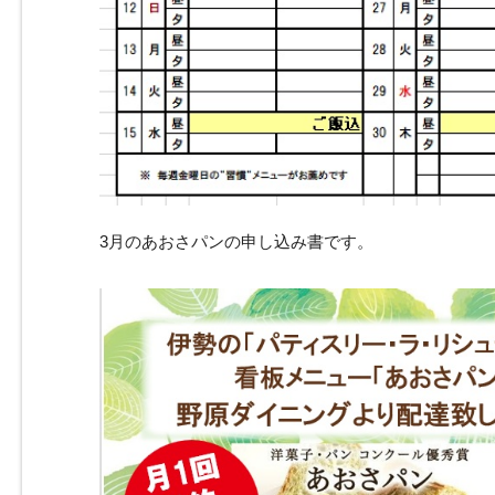
3月のあおさパンの申し込み書です。