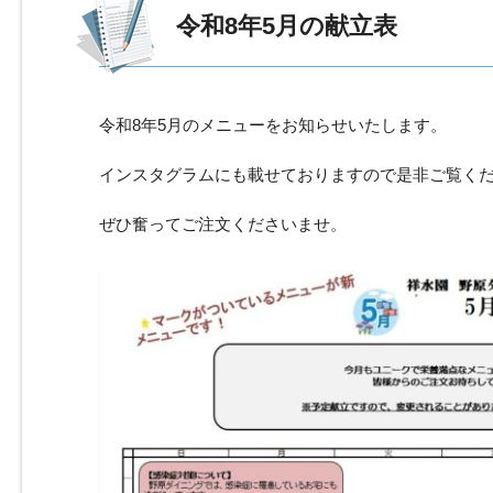
令和8年5月の献立表 
令和8年5月のメニューをお知らせいたします。
インスタグラムにも載せておりますので是非ご覧く
ぜひ奮ってご注文くださいませ。