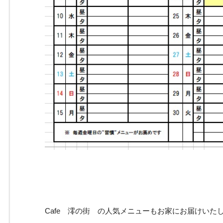
Cafe 澪の街 の人気メニューもお家にお届けいた