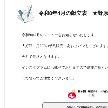
令和8年4月の献立表 ★野
令和8年4月のメニューをお知らせいたします。
大好評 月1回の予約販売 あおさパンもございます
今月で最終となります。
インスタグラムにも載せておりますので是非ご覧く
ぜひ奮ってご注文くださいませ。