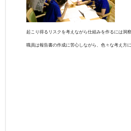
起こり得るリスクを考えながら仕組みを作るには洞
職員は報告書の作成に苦心しながら、色々な考え方