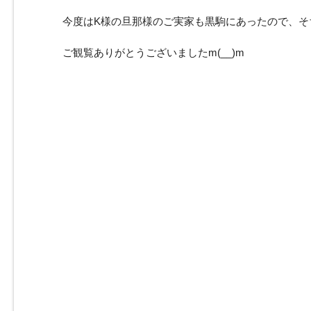
今度はK様の旦那様のご実家も黒駒にあったので、そちら
ご観覧ありがとうございましたm(__)m