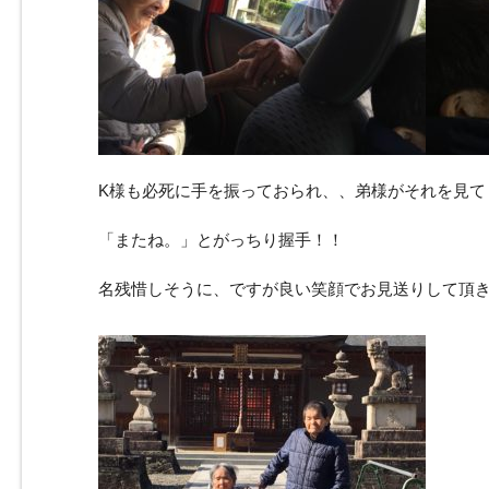
K様も必死に手を振っておられ、、弟様がそれを見て
「またね。」とがっちり握手！！
名残惜しそうに、ですが良い笑顔でお見送りして頂きま