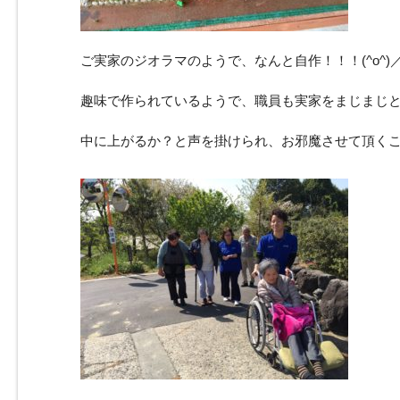
ご実家のジオラマのようで、なんと自作！！！(^o^)
趣味で作られているようで、職員も実家をまじまじ