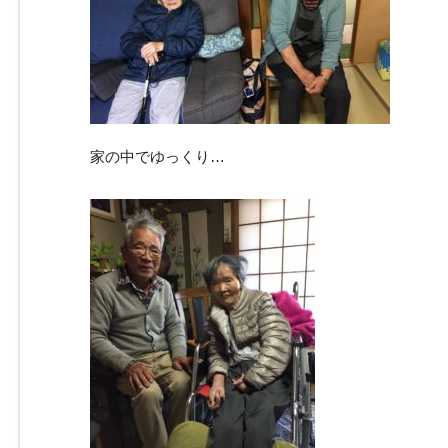
家の中でゆっくり…