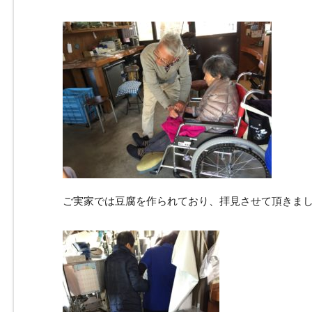
ご実家では豆腐を作られており、拝見させて頂きました(