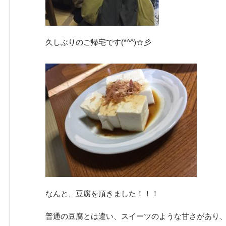
久しぶりのご帰宅です(*^^)☆彡
なんと、豆腐を頂きました！！！
普通の豆腐とは違い、スイーツのような甘さがあり、にが