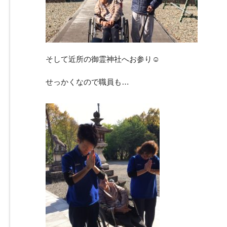
そして近所の御霊神社へお参り☺
せっかくなので職員も…