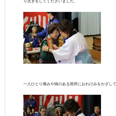
り次ぎをしてくださいました。
一人ひとり痛みや病のある箇所におわけみをかざし