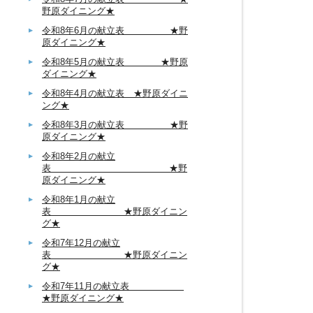
野原ダイニング★
令和8年6月の献立表 ★野
原ダイニング★
令和8年5月の献立表 ★野原
ダイニング★
令和8年4月の献立表 ★野原ダイニ
ング★
令和8年3月の献立表 ★野
原ダイニング★
令和8年2月の献立
表 ★野
原ダイニング★
令和8年1月の献立
表 ★野原ダイニン
グ★
令和7年12月の献立
表 ★野原ダイニン
グ★
令和7年11月の献立表
★野原ダイニング★