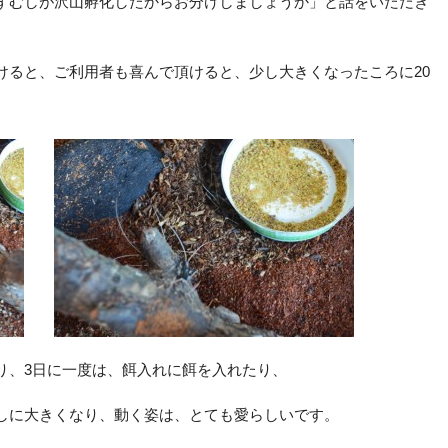
ずむしが沢山孵化したからお分けしましょうか」と話をいただき
けると、ご利用者も喜んで頂けると、少し大きくなったころに20
り、3日に一度は、餌入れに餌を入れたり、
しに大きくなり、動く姿は、とても愛らしいです。