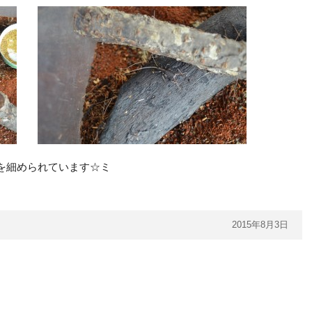
を細められています☆ミ
2015年8月3日