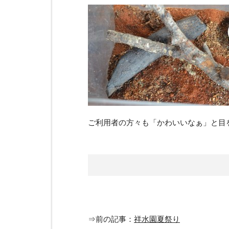
ご利用者の方々も「かわいいなぁ」と目
⇒前の記事：
祥水園夏祭り