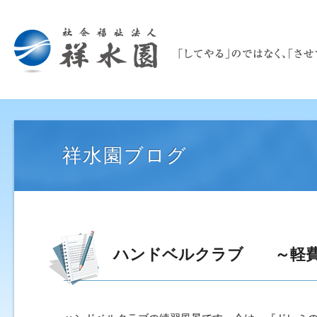
祥水園ブログ
ハンドベルクラブ ～軽