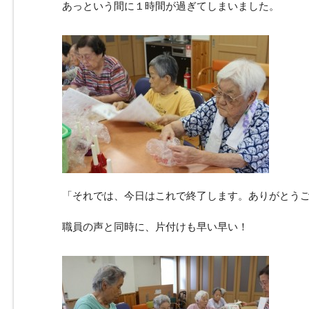
あっという間に１時間が過ぎてしまいました。
「それでは、今日はこれで終了します。ありがとう
職員の声と同時に、片付けも早い早い！