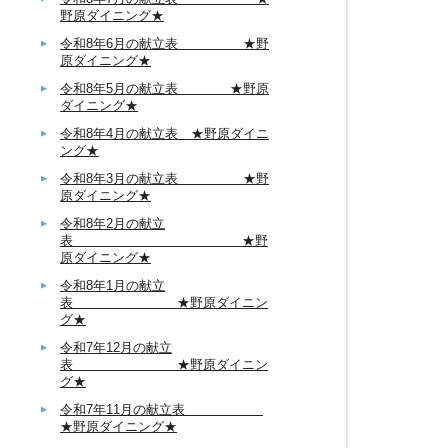
野原ダイニング★
令和8年6月の献立表 ★野
原ダイニング★
令和8年5月の献立表 ★野原
ダイニング★
令和8年4月の献立表 ★野原ダイニ
ング★
令和8年3月の献立表 ★野
原ダイニング★
令和8年2月の献立
表 ★野
原ダイニング★
令和8年1月の献立
表 ★野原ダイニン
グ★
令和7年12月の献立
表 ★野原ダイニン
グ★
令和7年11月の献立表
★野原ダイニング★