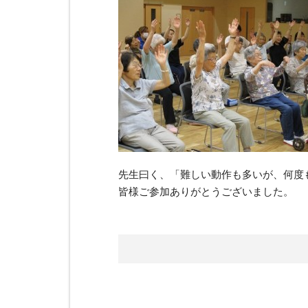
先生曰く、「難しい動作も多いが、何度
皆様ご参加ありがとうございました。