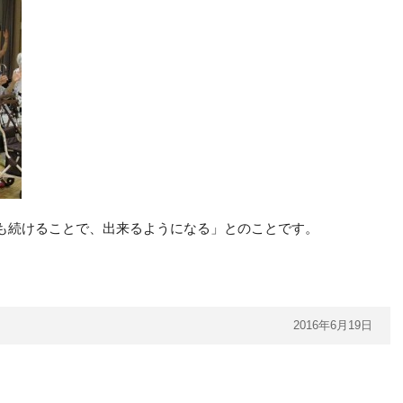
も続けることで、出来るようになる」とのことです。
2016年6月19日