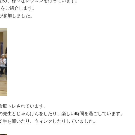
始め、様々なレッスンを行っています。
子をご紹介します。
が参加しました。
命脳トレされています。
の先生とじゃんけんをしたり、楽しい時間を過ごしています。
て手を叩いたり、ウィンクしたりしていました。