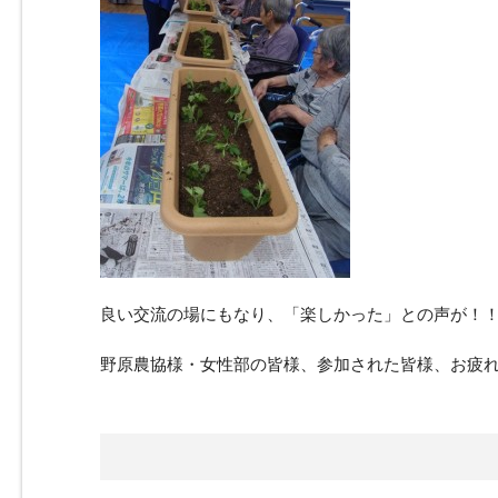
良い交流の場にもなり、「楽しかった」との声が！
野原農協様・女性部の皆様、参加された皆様、お疲れ様