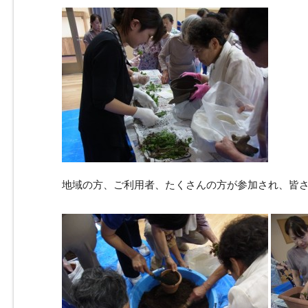
地域の方、ご利用者、たくさんの方が参加され、皆