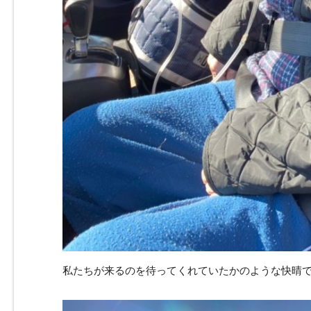
私たちが来るのを待ってくれていたかのような快晴