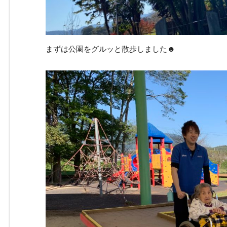
まずは公園をグルッと散歩しました☻