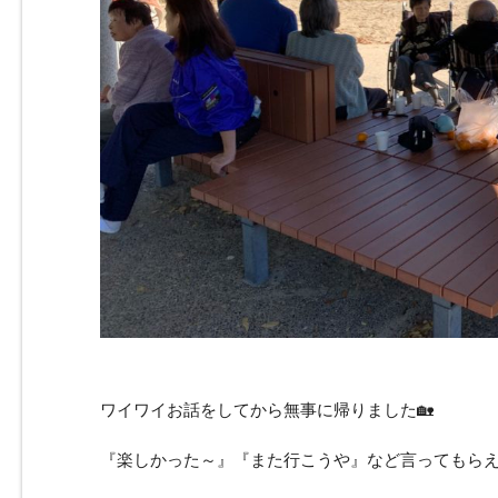
ワイワイお話をしてから無事に帰りました🏡
『楽しかった～』『また行こうや』など言ってもらえて