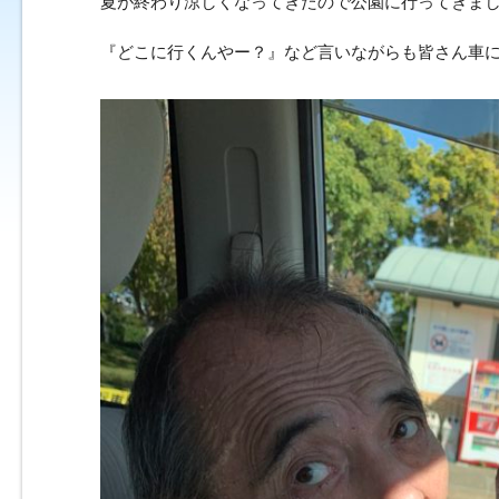
夏が終わり涼しくなってきたので公園に行ってきました
『どこに行くんやー？』など言いながらも皆さん車に乗