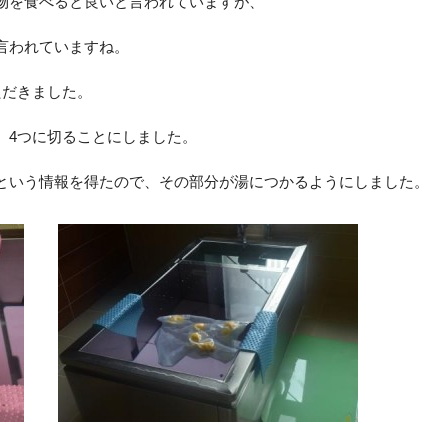
物を食べると良いと言われていますが、
言われていますね。
ただきました。
、4つに切ることにしました。
という情報を得たので、その部分が湯につかるようにしました。