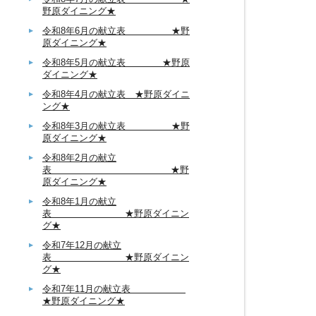
野原ダイニング★
令和8年6月の献立表 ★野
原ダイニング★
令和8年5月の献立表 ★野原
ダイニング★
令和8年4月の献立表 ★野原ダイニ
ング★
令和8年3月の献立表 ★野
原ダイニング★
令和8年2月の献立
表 ★野
原ダイニング★
令和8年1月の献立
表 ★野原ダイニン
グ★
令和7年12月の献立
表 ★野原ダイニン
グ★
令和7年11月の献立表
★野原ダイニング★