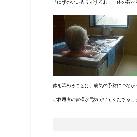
「ゆずのいい香りがするわ」「体の芯か
体を温めることは、病気の予防につなが
ご利用者の皆様が元気でいてくださるこ