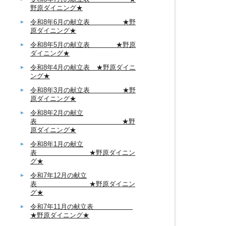
野原ダイニング★
令和8年6月の献立表 ★野
原ダイニング★
令和8年5月の献立表 ★野原
ダイニング★
令和8年4月の献立表 ★野原ダイニ
ング★
令和8年3月の献立表 ★野
原ダイニング★
令和8年2月の献立
表 ★野
原ダイニング★
令和8年1月の献立
表 ★野原ダイニン
グ★
令和7年12月の献立
表 ★野原ダイニン
グ★
令和7年11月の献立表
★野原ダイニング★