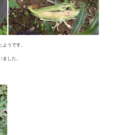
たようです。
いました。