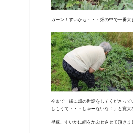
ガーン！すいかも・・・畑の中で一番大
今まで一緒に畑の世話をしてくださって
しもうて・・・しゃーないな！」と寛大
早速、すいかに網をかぶせさせて頂きま