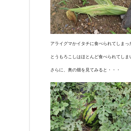
アライグマかイタチに食べられてしまっ
とうもろこしはほとんど食べられてしま
さらに、奥の畑を見てみると・・・