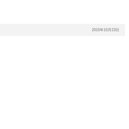
2015年10月23日