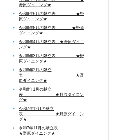
野原ダイニング★
令和8年6月の献立表 ★野
原ダイニング★
令和8年5月の献立表 ★野原
ダイニング★
令和8年4月の献立表 ★野原ダイニ
ング★
令和8年3月の献立表 ★野
原ダイニング★
令和8年2月の献立
表 ★野
原ダイニング★
令和8年1月の献立
表 ★野原ダイニン
グ★
令和7年12月の献立
表 ★野原ダイニン
グ★
令和7年11月の献立表
★野原ダイニング★