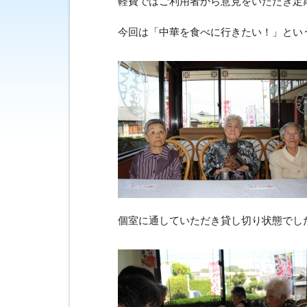
軽費ではご利用者から意見をいただき定
今回は「中華を食べに行きたい！」とい
個室に通していただき貸し切り状態でし