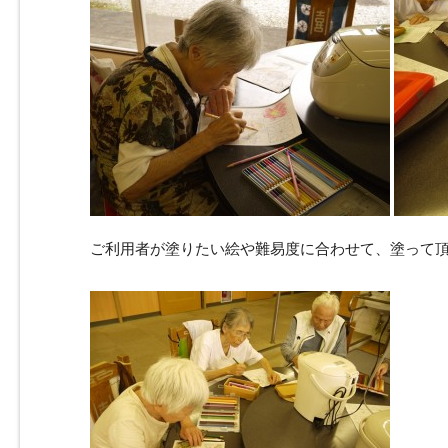
ご利用者が塗りたい絵や難易度に合わせて、塗って