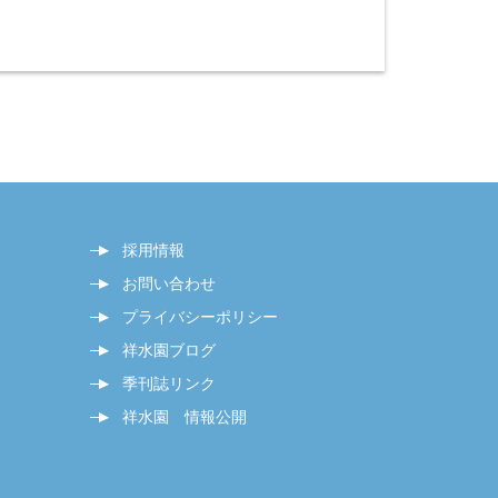
採用情報
お問い合わせ
プライバシーポリシー
祥水園ブログ
季刊誌リンク
祥水園 情報公開