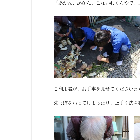
「あかん、あかん。こないむくんやで。
ご利用者が、お手本を見せてくださいます
先っぽをおってしまったり、上手く皮を