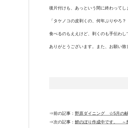
後片付けも、あっという間に終わってし
「タケノコの皮剥くの、何年ぶりやろ？
食べるのもええけど、剥くのも手伝わし
ありがとうございます。また、お願い致
⇒前の記事：
野原ダイニング ☆5月の
⇒次の記事：
鯉のぼり作成中です。 ～