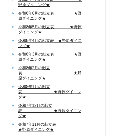
野原ダイニング★
令和8年6月の献立表 ★野
原ダイニング★
令和8年5月の献立表 ★野原
ダイニング★
令和8年4月の献立表 ★野原ダイニ
ング★
令和8年3月の献立表 ★野
原ダイニング★
令和8年2月の献立
表 ★野
原ダイニング★
令和8年1月の献立
表 ★野原ダイニン
グ★
令和7年12月の献立
表 ★野原ダイニン
グ★
令和7年11月の献立表
★野原ダイニング★