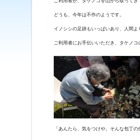
ご利用者が、タケノコを山から取ってき
どうも、今年は不作のようです。
イノシシの足跡もいっぱいあり、人間よ
ご利用者にお手伝いいただき、タケノコ
「あんたら、気をつけや。そんな包丁の