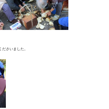
くださいました。