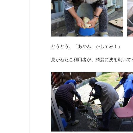
とうとう、「あかん、かしてみ！」
見かねたご利用者が、綺麗に皮を剥いて