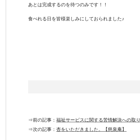
あとは完成するのを待つのみです！！
食べれる日を皆様楽しみにしておられました♪
⇒前の記事：
福祉サービスに関する苦情解決への取
⇒次の記事：
杏をいただきました。【慈泉庵】