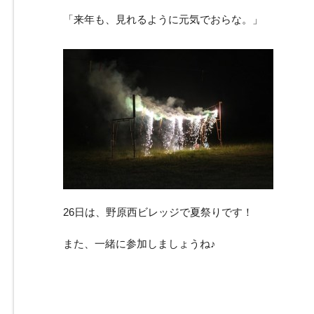
「来年も、見れるように元気でおらな。」
26日は、野原西ビレッジで夏祭りです！
また、一緒に参加しましょうね♪