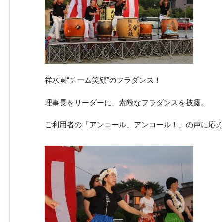
祥水園“チーム笑顔”のフラダンス！
理事長をリーダーに、素敵なフラダンスを披露。
ご利用者の「アンコール、アンコール！」の声に応え