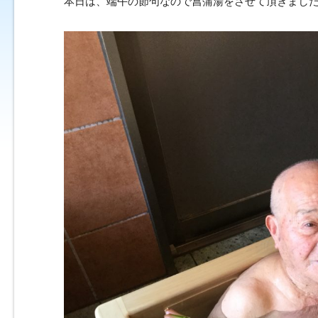
本日は、端午の節句なので菖蒲湯をさせて頂きまし