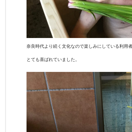
奈良時代より続く文化なので楽しみにしている利用
とても喜ばれていました。