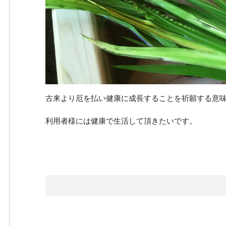
古来より厄を払い健康に成長することを祈願する意
利用者様には健康で生活して頂きたいです。