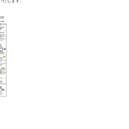
いたします。