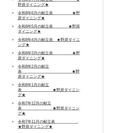
野原ダイニング★
令和8年6月の献立表 ★野
原ダイニング★
令和8年5月の献立表 ★野原
ダイニング★
令和8年4月の献立表 ★野原ダイニ
ング★
令和8年3月の献立表 ★野
原ダイニング★
令和8年2月の献立
表 ★野
原ダイニング★
令和8年1月の献立
表 ★野原ダイニン
グ★
令和7年12月の献立
表 ★野原ダイニン
グ★
令和7年11月の献立表
★野原ダイニング★