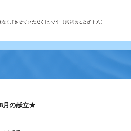
8月の献立★