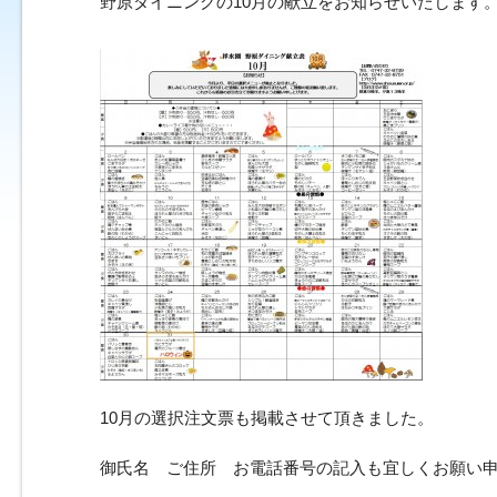
野原ダイニングの10月の献立をお知らせいたします
10月の選択注文票も掲載させて頂きました。
御氏名 ご住所 お電話番号の記入も宜しくお願い