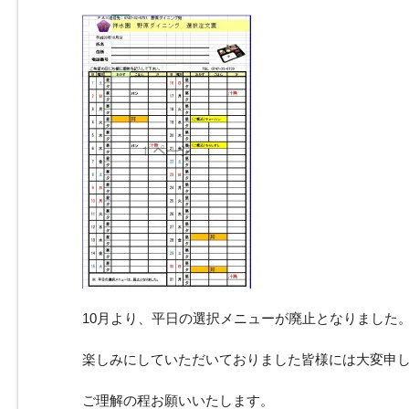
10月より、平日の選択メニューが廃止となりました
楽しみにしていただいておりました皆様には大変申
ご理解の程お願いいたします。