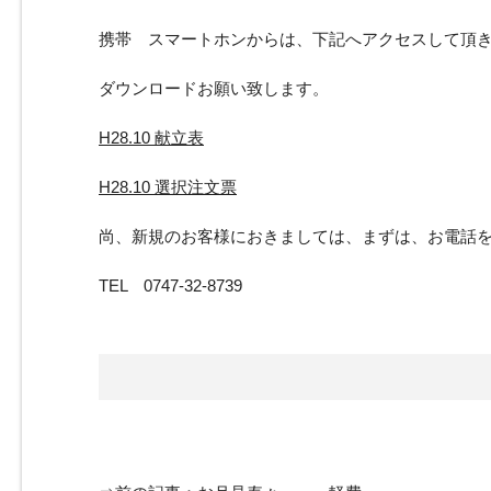
携帯 スマートホンからは、下記へアクセスして頂
ダウンロードお願い致します。
H28.10 献立表
H28.10 選択注文票
尚、新規のお客様におきましては、まずは、お電話
TEL 0747-32-8739