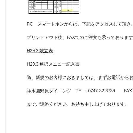
PC スマートホンからは、下記をアクセスして頂き
プリントアウト後、FAXでのご注文も承っておりま
H29.3 献立表
H29.3 選択メニュー記入票
尚、新規のお客様におきましては、まずお電話から
祥水園野原ダイニング TEL：0747-32-8739 FAX：07
までご連絡ください。お待ち申し上げております。