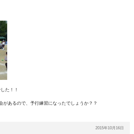
でした！！
動会があるので、予行練習になったでしょうか？？
2015年10月16日