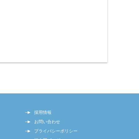
採用情報
お問い合わせ
プライバシーポリシー