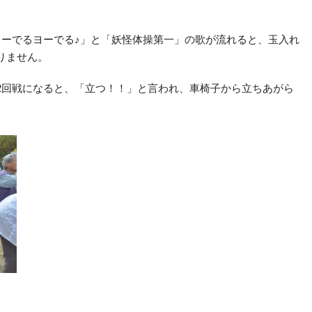
ヨーでるヨーでる♪」と「妖怪体操第一」の歌が流れると、玉入れ
りません。
2回戦になると、「立つ！！」と言われ、車椅子から立ちあがら