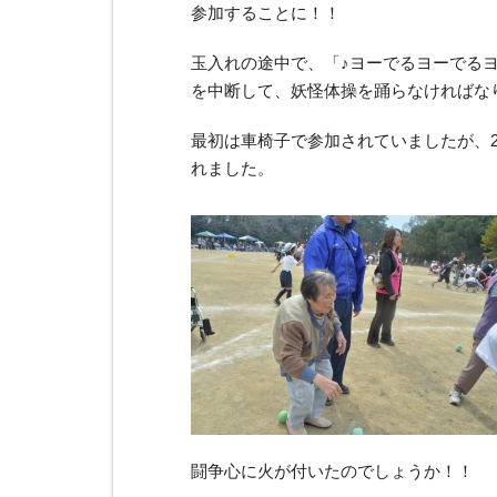
参加することに！！
玉入れの途中で、「♪ヨーでるヨーでる
を中断して、妖怪体操を踊らなければな
最初は車椅子で参加されていましたが、
れました。
闘争心に火が付いたのでしょうか！！