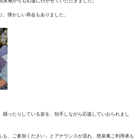
、慈泉庵からも応援に行かせていただきました。
り、懐かしい再会もありました。
、踊ったりしている姿を、拍手しながら応援していおられまし
んも、ご参加ください」とアナウンスが流れ、慈泉庵ご利用者も