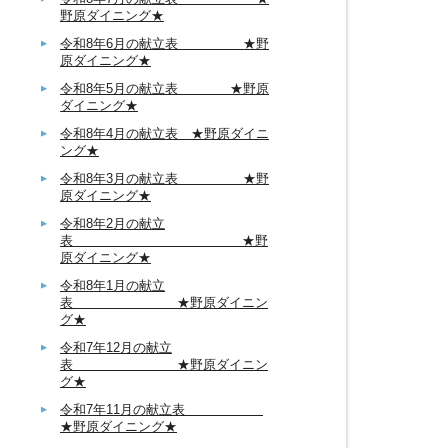
野原ダイニング★
令和8年6月の献立表 ★野
原ダイニング★
令和8年5月の献立表 ★野原
ダイニング★
令和8年4月の献立表 ★野原ダイニ
ング★
令和8年3月の献立表 ★野
原ダイニング★
令和8年2月の献立
表 ★野
原ダイニング★
令和8年1月の献立
表 ★野原ダイニン
グ★
令和7年12月の献立
表 ★野原ダイニン
グ★
令和7年11月の献立表
★野原ダイニング★