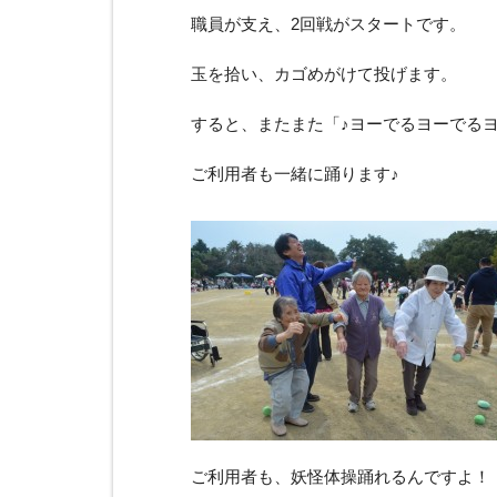
職員が支え、2回戦がスタートです。
玉を拾い、カゴめがけて投げます。
すると、またまた「♪ヨーでるヨーでる
ご利用者も一緒に踊ります♪
ご利用者も、妖怪体操踊れるんですよ！