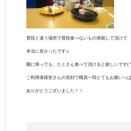
普段と違う場所で普段食べないもの堪能して頂けて
本当に良かったです♫
園に帰っても、たくさん食べて頂けると嬉しいです( *
ご利用者様皆さんの笑顔で職員一同とてもお腹いっぱいに
ありがとうございました！！