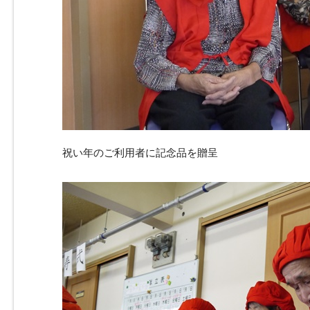
祝い年のご利用者に記念品を贈呈