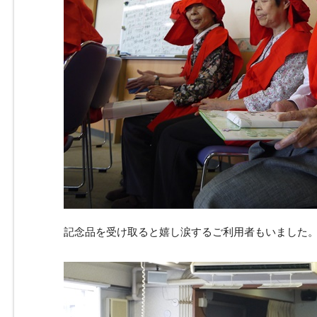
記念品を受け取ると嬉し涙するご利用者もいました