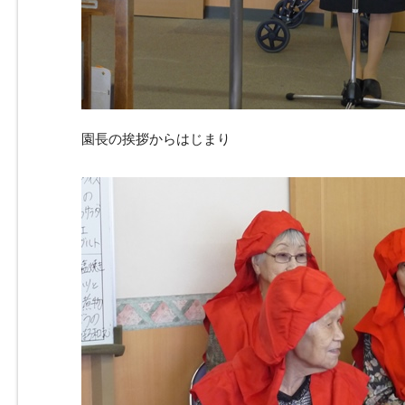
園長の挨拶からはじまり