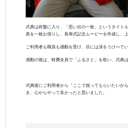
式典は終盤に入り、「思い出の一枚」というタイト
真を一枚お借りし、長寿式記念ムービーを作成し、
ご利用者も職員も感動を受け、目には涙をうけべて
感動の後は、軽費全員で「ふるさと」を歌い、式典
式典後にご利用者から「ここで祝ってもらいたいか
き、心からやって良かったと思いました。