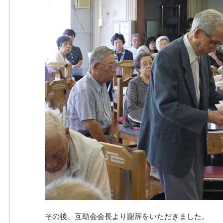
その後、互助会会長より謝辞をいただきました。