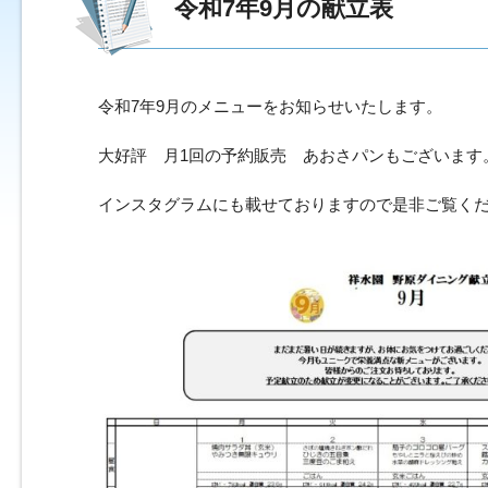
令和7年9月の献立
令和7年9月のメニューをお知らせいたします。
大好評 月1回の予約販売 あおさパンもございます
インスタグラムにも載せておりますので是非ご覧く