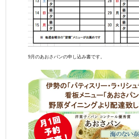
9月のあおさパンの申し込み書です。