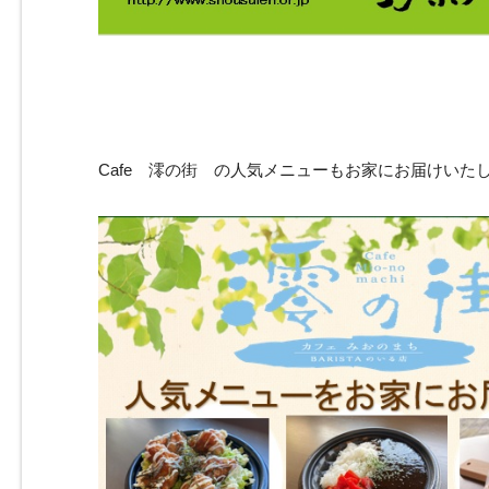
Cafe 澪の街 の人気メニューもお家にお届けいた