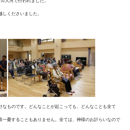
ール大河で行われました。
越しくださいました。
けなものです。どんなことが起こっても、どんなことも全て
喜一憂することもありません。全ては、神様のお計らいなので