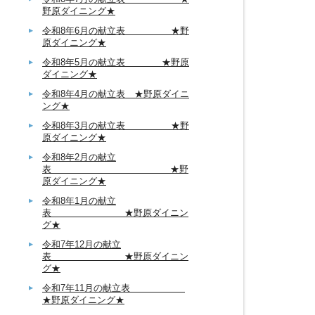
野原ダイニング★
令和8年6月の献立表 ★野
原ダイニング★
令和8年5月の献立表 ★野原
ダイニング★
令和8年4月の献立表 ★野原ダイニ
ング★
令和8年3月の献立表 ★野
原ダイニング★
令和8年2月の献立
表 ★野
原ダイニング★
令和8年1月の献立
表 ★野原ダイニン
グ★
令和7年12月の献立
表 ★野原ダイニン
グ★
令和7年11月の献立表
★野原ダイニング★