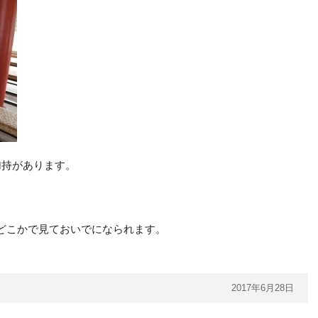
加持があります。
どこかで見ておいでになられます。
2017年6月28日