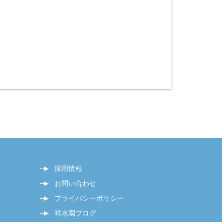
採用情報
お問い合わせ
プライバシーポリシー
祥水園ブログ