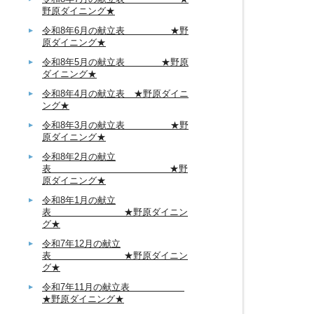
野原ダイニング★
令和8年6月の献立表 ★野
原ダイニング★
令和8年5月の献立表 ★野原
ダイニング★
令和8年4月の献立表 ★野原ダイニ
ング★
令和8年3月の献立表 ★野
原ダイニング★
令和8年2月の献立
表 ★野
原ダイニング★
令和8年1月の献立
表 ★野原ダイニン
グ★
令和7年12月の献立
表 ★野原ダイニン
グ★
令和7年11月の献立表
★野原ダイニング★