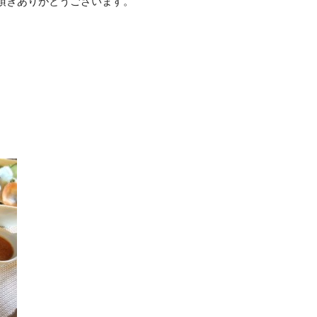
頂きありがとうございます。