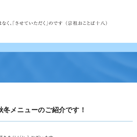
Aから秋冬メニューのご紹介です！