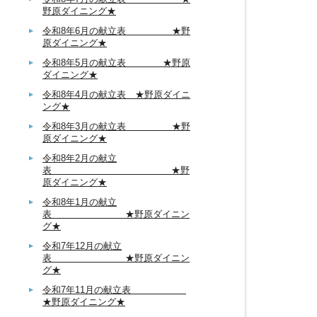
野原ダイニング★
令和8年6月の献立表 ★野
原ダイニング★
令和8年5月の献立表 ★野原
ダイニング★
令和8年4月の献立表 ★野原ダイニ
ング★
令和8年3月の献立表 ★野
原ダイニング★
令和8年2月の献立
表 ★野
原ダイニング★
令和8年1月の献立
表 ★野原ダイニン
グ★
令和7年12月の献立
表 ★野原ダイニン
グ★
令和7年11月の献立表
★野原ダイニング★