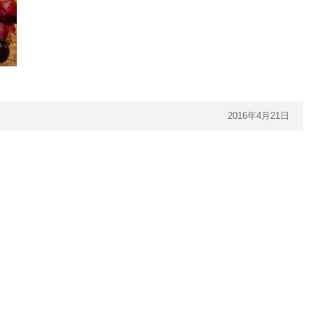
2016年4月21日