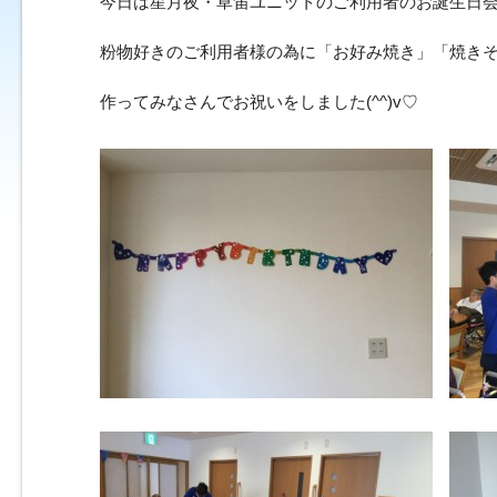
今日は星月夜・草笛ユニットのご利用者のお誕生日
粉物好きのご利用者様の為に「お好み焼き」「焼き
作ってみなさんでお祝いをしました(^^)v♡