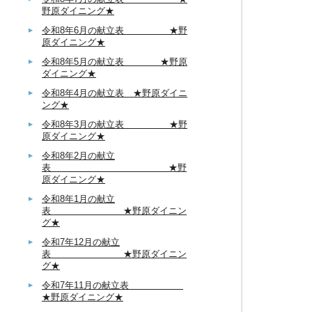
野原ダイニング★
令和8年6月の献立表 ★野
原ダイニング★
令和8年5月の献立表 ★野原
ダイニング★
令和8年4月の献立表 ★野原ダイニ
ング★
令和8年3月の献立表 ★野
原ダイニング★
令和8年2月の献立
表 ★野
原ダイニング★
令和8年1月の献立
表 ★野原ダイニン
グ★
令和7年12月の献立
表 ★野原ダイニン
グ★
令和7年11月の献立表
★野原ダイニング★