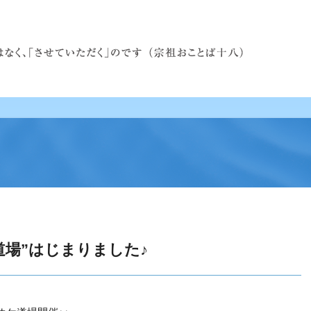
道場”はじまりました♪