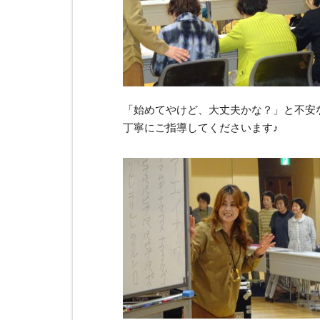
「始めてやけど、大丈夫かな？」と不安
丁寧にご指導してくださいます♪