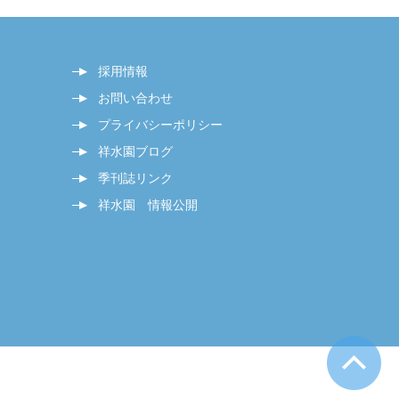
採用情報
お問い合わせ
プライバシーポリシー
祥水園ブログ
季刊誌リンク
祥水園 情報公開